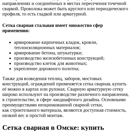
направлениях и соединённых в местах пересечения точечной
сваркой. Проволока может быть круглого или периодического
профиля, то есть гладкой или арматурной.
Сетка сварная стальная имеет множество сфер
применения:
армирование кирпичных кладок, кровли,
теплоизоляционных материалов;
армирование бетона, штукатурки;
производство железобетонных конструкций;
производство клеток для животных;
укрепление дорожного полотна;
Также для возведения теплиц, заборов, мостовых
конструкций, ограждений применяется сетка сварная, купить
её можно в картах или рулонах. Сварную арматурную сетку
широко используют на производстве различного направления,
в строительстве, в сфере ландшафтного дизайна. Основными
преимуществами неоцинкованной сварной сетки,
как строительного материала, являются доступная стоимость,
низкий вес и простой монтаж.
Сетка сварная в Омске: купить