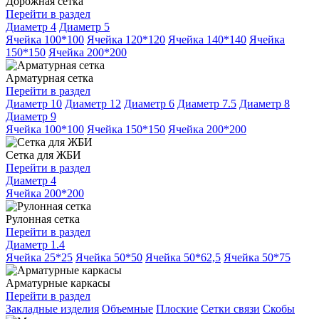
Дорожная сетка
Перейти в раздел
Диаметр 4
Диаметр 5
Ячейка 100*100
Ячейка 120*120
Ячейка 140*140
Ячейка
150*150
Ячейка 200*200
Арматурная сетка
Перейти в раздел
Диаметр 10
Диаметр 12
Диаметр 6
Диаметр 7.5
Диаметр 8
Диаметр 9
Ячейка 100*100
Ячейка 150*150
Ячейка 200*200
Сетка для ЖБИ
Перейти в раздел
Диаметр 4
Ячейка 200*200
Рулонная сетка
Перейти в раздел
Диаметр 1.4
Ячейка 25*25
Ячейка 50*50
Ячейка 50*62,5
Ячейка 50*75
Арматурные каркасы
Перейти в раздел
Закладные изделия
Объемные
Плоские
Сетки связи
Скобы