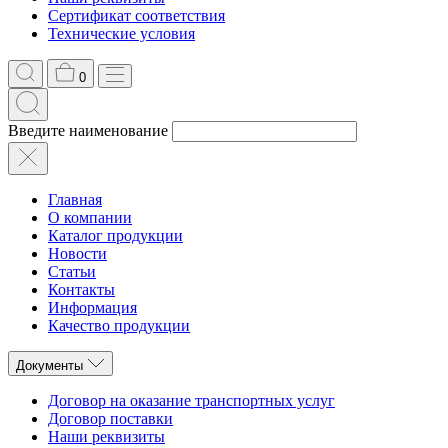
Сертификат соответствия
Технические условия
0
Введите наименование
Главная
О компании
Каталог продукции
Новости
Статьи
Контакты
Информация
Качество продукции
Документы
Договор на оказание транспортных услуг
Договор поставки
Наши реквизиты