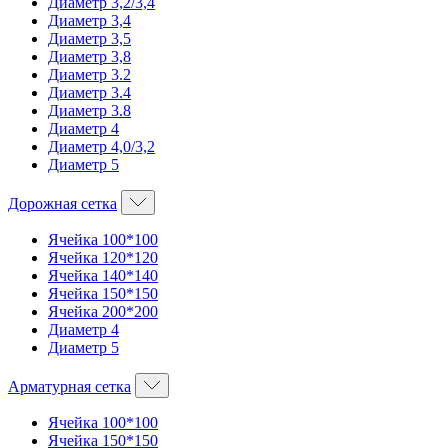
Диаметр 3,2/3,4
Диаметр 3,4
Диаметр 3,5
Диаметр 3,8
Диаметр 3.2
Диаметр 3.4
Диаметр 3.8
Диаметр 4
Диаметр 4,0/3,2
Диаметр 5
Дорожная сетка
Ячейка 100*100
Ячейка 120*120
Ячейка 140*140
Ячейка 150*150
Ячейка 200*200
Диаметр 4
Диаметр 5
Арматурная сетка
Ячейка 100*100
Ячейка 150*150