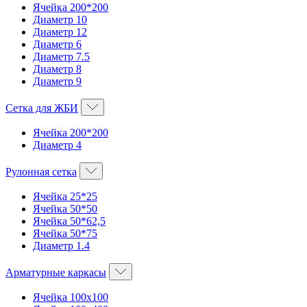
Ячейка 200*200
Диаметр 10
Диаметр 12
Диаметр 6
Диаметр 7.5
Диаметр 8
Диаметр 9
Сетка для ЖБИ
Ячейка 200*200
Диаметр 4
Рулонная сетка
Ячейка 25*25
Ячейка 50*50
Ячейка 50*62,5
Ячейка 50*75
Диаметр 1.4
Арматурные каркасы
Ячейка 100х100