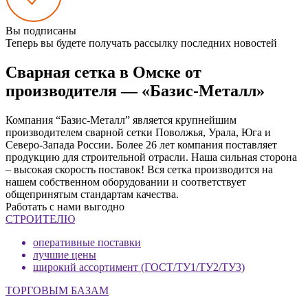
Вы подписаны
Теперь вы будете получать рассылку последних новостей
Сварная сетка в Омске от
производителя — «Базис-Металл»
Компания “Базис-Металл” является крупнейшим
производителем сварной сетки Поволжья, Урала, Юга и
Северо-Запада России. Более 26 лет компания поставляет
продукцию для строительной отрасли. Наша сильная сторона
– высокая скорость поставок! Вся сетка производится на
нашем собственном оборудовании и соответствует
общепринятым стандартам качества.
Работать с нами выгодно
СТРОИТЕЛЮ
оперативные поставки
лучшие цены
широкий ассортимент (ГОСТ/ТУ1/ТУ2/ТУ3)
ТОРГОВЫМ БАЗАМ