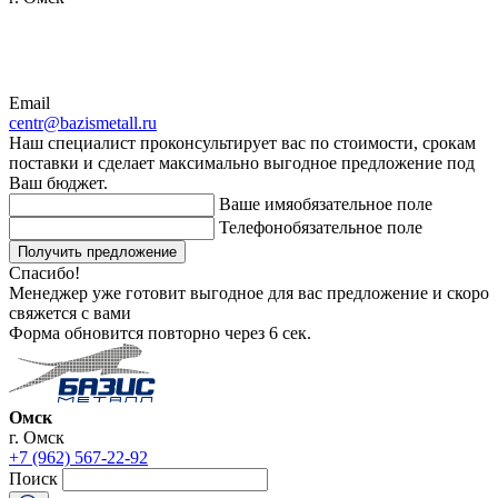
Email
centr@bazismetall.ru
Наш специалист проконсультирует вас по стоимости, срокам
поставки и сделает максимально выгодное предложение под
Ваш бюджет.
Ваше имя
обязательное поле
Телефон
обязательное поле
Получить предложение
Спасибо!
Менеджер уже готовит выгодное для вас предложение и скоро
свяжется с вами
Форма обновится повторно через
6
сек.
Омск
г. Омск
+7 (962) 567-22-92
Поиск