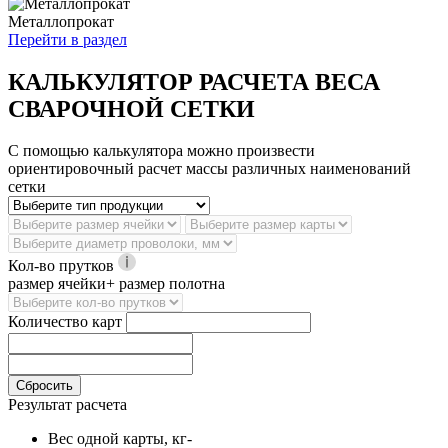
Металлопрокат
Перейти в раздел
КАЛЬКУЛЯТОР РАСЧЕТА ВЕСА
СВАРОЧНОЙ СЕТКИ
С помощью калькулятора можно произвести
ориентировочный расчет массы различных наименований
сетки
Кол-во прутков
размер ячейки+ размер полотна
Количество карт
Сбросить
Результат расчета
Вес одной карты, кг
-