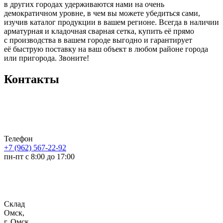
в других городах удерживаются нами на очень
демократичном уровне, в чем вы можете убедиться сами,
изучив каталог продукции в вашем регионе. Всегда в наличии
арматурная и кладочная сварная сетка, купить её прямо
с производства в вашем городе выгодно и гарантирует
её быструю поставку на ваш объект в любом районе города
или пригорода. Звоните!
Контакты
Телефон
+7 (962) 567-22-92
пн-пт с 8:00 до 17:00
Склад
Омск,
г. Омск