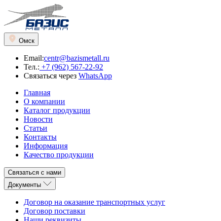
Омск
Email:
centr@bazismetall.ru
Тел.:
+7 (962) 567-22-92
Связаться через
WhatsApp
Главная
О компании
Каталог продукции
Новости
Статьи
Контакты
Информация
Качество продукции
Связаться с нами
Документы
Договор на оказание транспортных услуг
Договор поставки
Наши реквизиты