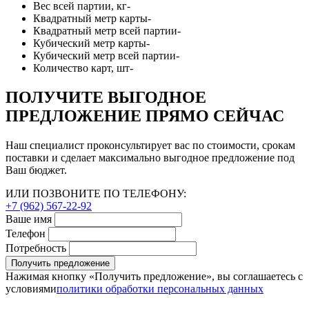
Вес всей партии, кг
-
Квадратный метр карты
-
Квадратный метр всей партии
-
Кубический метр карты
-
Кубический метр всей партии
-
Количество карт, шт
-
ПОЛУЧИТЕ ВЫГОДНОЕ
ПРЕДЛОЖЕНИЕ ПРЯМО СЕЙЧАС
Наш специалист проконсультирует вас по стоимости, срокам
поставки и сделает максимально выгодное предложение под
Ваш бюджет.
ИЛИ ПОЗВОНИТЕ ПО ТЕЛЕФОНУ:
+7 (962) 567-22-92
Ваше имя
Телефон
Потребность
Получить предложение
Нажимая кнопку «Получить предложение», вы соглашаетесь с
условиями
политики обработки персональных данных