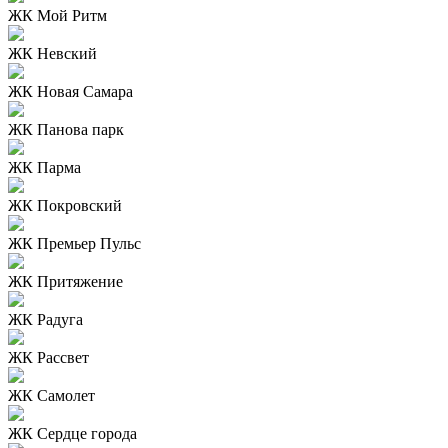
ЖК Мой Ритм
ЖК Невский
ЖК Новая Самара
ЖК Панова парк
ЖК Парма
ЖК Покровский
ЖК Премьер Пульс
ЖК Притяжение
ЖК Радуга
ЖК Рассвет
ЖК Самолет
ЖК Сердце города