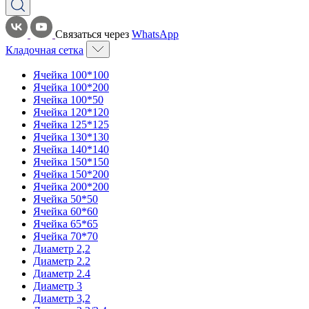
Связаться через
WhatsApp
Кладочная сетка
Ячейка 100*100
Ячейка 100*200
Ячейка 100*50
Ячейка 120*120
Ячейка 125*125
Ячейка 130*130
Ячейка 140*140
Ячейка 150*150
Ячейка 150*200
Ячейка 200*200
Ячейка 50*50
Ячейка 60*60
Ячейка 65*65
Ячейка 70*70
Диаметр 2,2
Диаметр 2.2
Диаметр 2.4
Диаметр 3
Диаметр 3,2