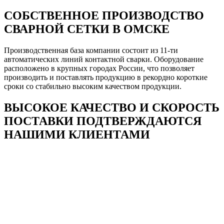
СОБСТВЕННОЕ ПРОИЗВОДСТВО
СВАРНОЙ СЕТКИ В ОМСКЕ
Производственная база компании состоит из 11-ти
автоматических линий контактной сварки. Оборудование
расположено в крупных городах России, что позволяет
производить и поставлять продукцию в рекордно короткие
сроки со стабильно высоким качеством продукции.
ВЫСОКОЕ КАЧЕСТВО И СКОРОСТЬ
ПОСТАВКИ ПОДТВЕРЖДАЮТСЯ
НАШИМИ КЛИЕНТАМИ