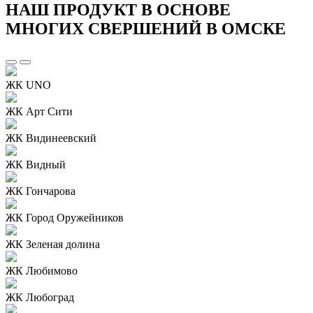
НАШ ПРОДУКТ В ОСНОВЕ
МНОГИХ СВЕРШЕНИЙ В ОМСКЕ
ЖК UNO
ЖК Арт Сити
ЖК Видинеевский
ЖК Видный
ЖК Гончарова
ЖК Город Оружейников
ЖК Зеленая долина
ЖК Любимово
ЖК Любоград