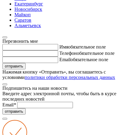
Екатеринбург
Новосибирск
Майкоп
Саратов
Альметьевск
Перезвонить мне
Имя
обязательное поле
Телефон
обязательное поле
Email
обязательное поле
отправить
Нажимая кнопку «Отправить», вы соглашаетесь с
условиями
политики обработки персональных данных
Подпишитесь на наши новости
Введите адрес электронной почты, чтобы быть в курсе
последних новостей
Email
*
отправить