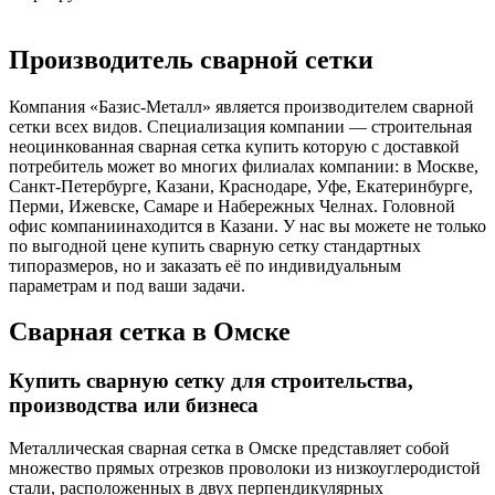
Производитель сварной сетки
Компания «Базис-Металл» является производителем сварной
сетки всех видов. Специализация компании — строительная
неоцинкованная сварная сетка купить которую с доставкой
потребитель может во многих филиалах компании: в Москве,
Санкт-Петербурге, Казани, Краснодаре, Уфе, Екатеринбурге,
Перми, Ижевске, Самаре и Набережных Челнах. Головной
офис компаниинаходится в Казани. У нас вы можете не только
по выгодной цене купить сварную сетку стандартных
типоразмеров, но и заказать её по индивидуальным
параметрам и под ваши задачи.
Сварная сетка в Омске
Купить сварную сетку для строительства,
производства или бизнеса
Металлическая сварная сетка в Омске представляет собой
множество прямых отрезков проволоки из низкоуглеродистой
стали, расположенных в двух перпендикулярных