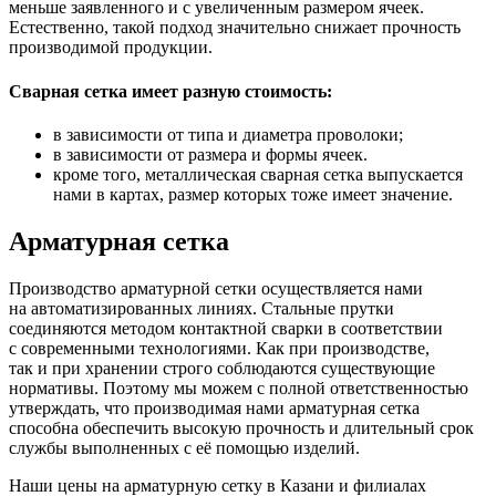
меньше заявленного и с увеличенным размером ячеек.
Естественно, такой подход значительно снижает прочность
производимой продукции.
Сварная сетка имеет разную стоимость:
в зависимости от типа и диаметра проволоки;
в зависимости от размера и формы ячеек.
кроме того, металлическая сварная сетка выпускается
нами в картах, размер которых тоже имеет значение.
Арматурная сетка
Производство арматурной сетки осуществляется нами
на автоматизированных линиях. Стальные прутки
соединяются методом контактной сварки в соответствии
с современными технологиями. Как при производстве,
так и при хранении строго соблюдаются существующие
нормативы. Поэтому мы можем с полной ответственностью
утверждать, что производимая нами арматурная сетка
способна обеспечить высокую прочность и длительный срок
службы выполненных с её помощью изделий.
Наши цены на арматурную сетку в Казани и филиалах